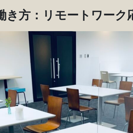
働き方：リモートワーク